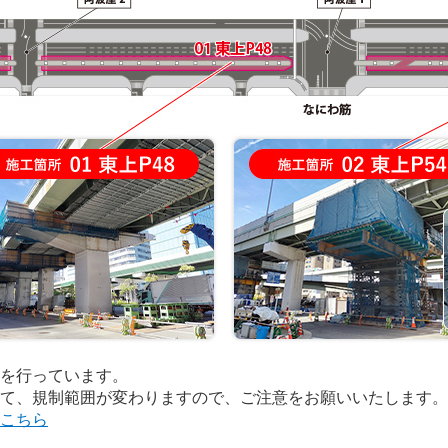
を行っています。
て、規制範囲が変わりますので、ご注意をお願いいたします。
こちら