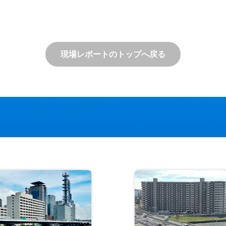
現場レポートのトップへ戻る