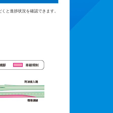
だくと進捗状況を確認できます。