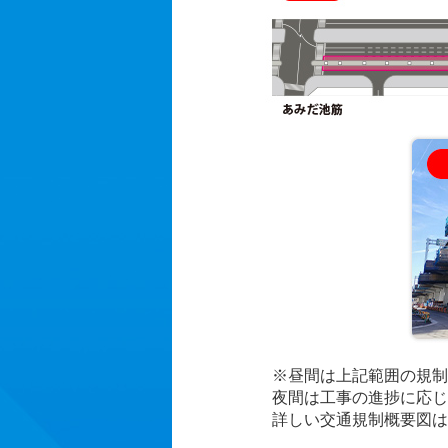
※昼間は上記範囲の規制
夜間は工事の進捗に応じ
詳しい交通規制概要図は