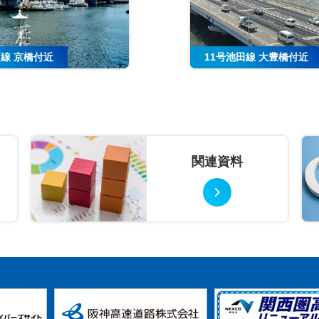
戸線 京橋付近
11号池田線 大豊橋付近
関連資料