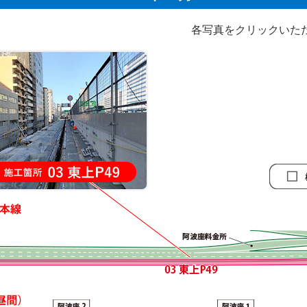
各写真をクリックいた