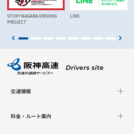
STOP! NAGARA DRIVING
LINE
PROJECT
交通情報
料金・ルート案内