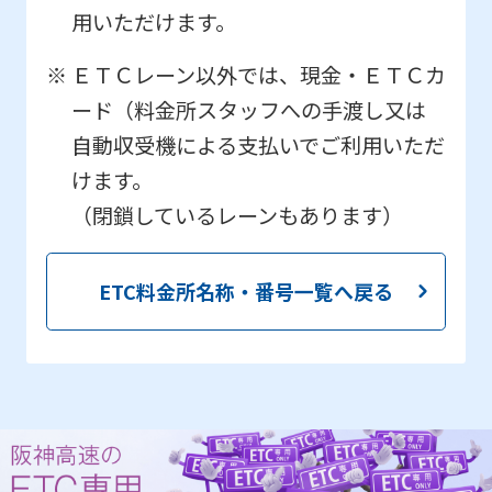
用いただけます。
ＥＴＣレーン以外では、現金・ＥＴＣカ
ード（料金所スタッフへの手渡し又は
自動収受機による支払いでご利用いただ
けます。
（閉鎖しているレーンもあります）
ETC料金所名称・番号一覧へ戻る