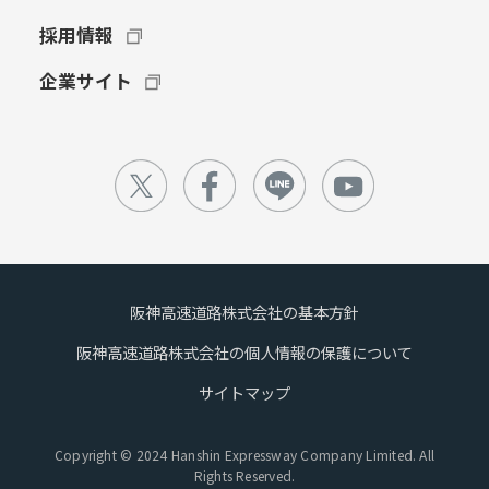
採用情報
企業サイト
阪神高速道路株式会社の基本方針
阪神高速道路株式会社の個人情報の保護について
サイトマップ
Copyright © 2024 Hanshin Expressway Company Limited. All
Rights Reserved.