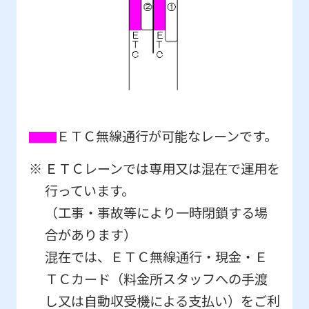
ＥＴＣ無線通行が可能なレーンです。
ＥＴＣレーンでは専用又は混在で運用を
行っています。
（工事・事故等により一時閉鎖する場
合があります）
混在では、ＥＴＣ無線通行・現金・Ｅ
ＴＣカード（料金所スタッフへの手渡
し又は自動収受機による支払い）をご利