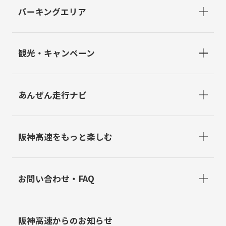
パーキングエリア
観光・キャンペーン
あんぜん走行ナビ
阪神高速をもっと楽しむ
お問い合わせ・FAQ
阪神高速からのお知らせ