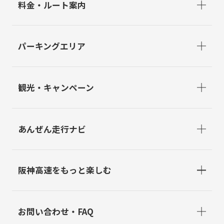
料金・ルート案内
パーキングエリア
観光・キャンペーン
あんぜん走行ナビ
阪神高速をもっと楽しむ
お問い合わせ・FAQ