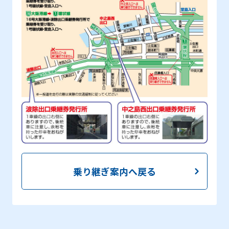
乗り継ぎ案内へ戻る