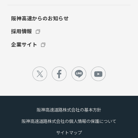
阪神高速からのお知らせ
採用情報
企業サイト
阪神高速道路株式会社の基本方針
阪神高速道路株式会社の個人情報の保護について
サイトマップ