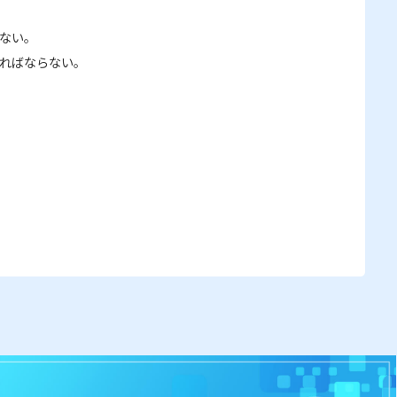
ない。
ればならない。