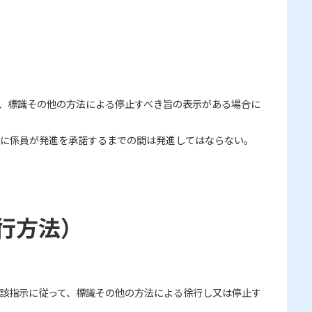
、標識その他の方法による停止すべき旨の表示がある場合に
に係員が発進を承諾するまでの間は発進してはならない。
行方法）
該指示に従って、標識その他の方法による徐行し又は停止す