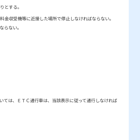
りとする。
料金収受機等に近接した場所で停止しなければならない。
ならない。
いては、ＥＴＣ通行車は、当該表示に従って通行しなければ