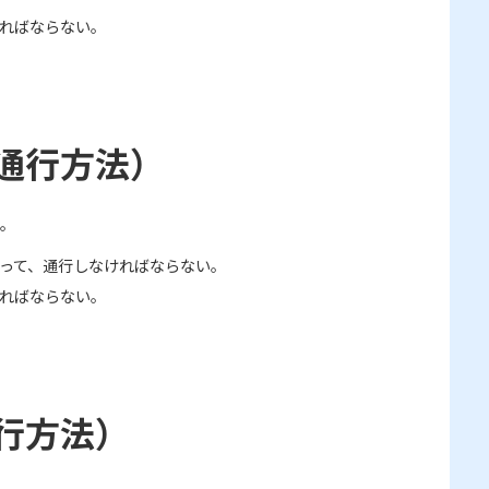
ればならない。
通行方法）
。
って、通行しなければならない。
ればならない。
行方法）