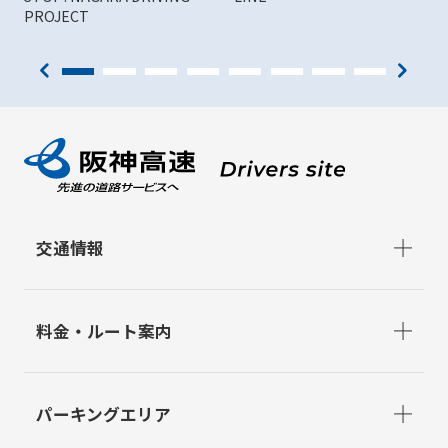
PROJECT
交通情報
料金・ルート案内
パーキングエリア