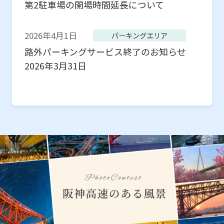
第2駐車場の開場時間延長について
2026年4月1日
パーキングエリア
路外パーキングサービス終了のお知らせ
2026年3月31日