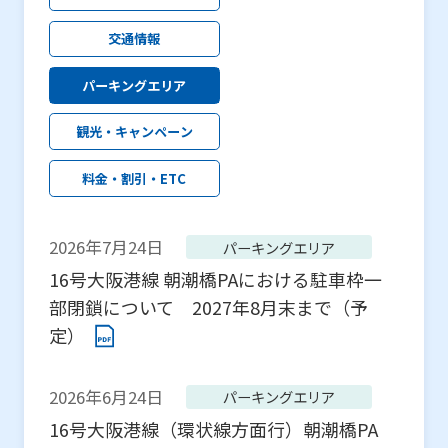
交通情報
パーキングエリア
観光・キャンペーン
料金・割引・ETC
2026年7月24日
パーキングエリア
16号大阪港線 朝潮橋PAにおける駐車枠一
部閉鎖について 2027年8月末まで（予
定）
2026年6月24日
パーキングエリア
16号大阪港線（環状線方面行）朝潮橋PA