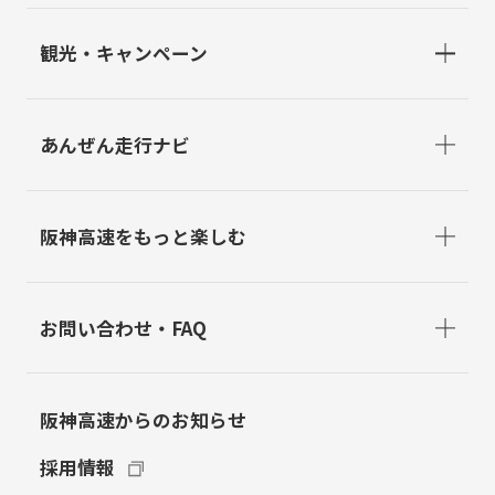
観光・キャンペーン
あんぜん走行ナビ
阪神高速をもっと楽しむ
お問い合わせ・FAQ
阪神高速からのお知らせ
採用情報