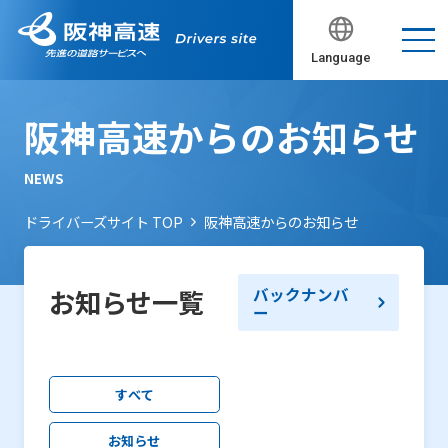
Language
阪神高速からのお知らせ
NEWS
ドライバーズサイト TOP
阪神高速からのお知らせ
バックナンバ
お知らせ一覧
ー
すべて
お知らせ