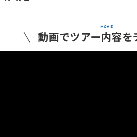
MOVIE
動画でツアー内容を