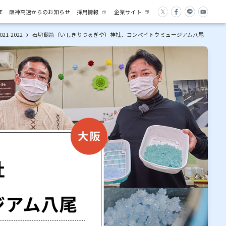
E
阪神高速からのお知らせ
採用情報
企業サイト
-2022
石切劔箭（いしきりつるぎや）神社、コンペイトウミュージアム八尾