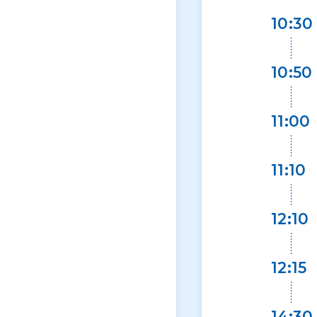
10:30
10:50
11:00
11:10
12:10
12:15
14:30