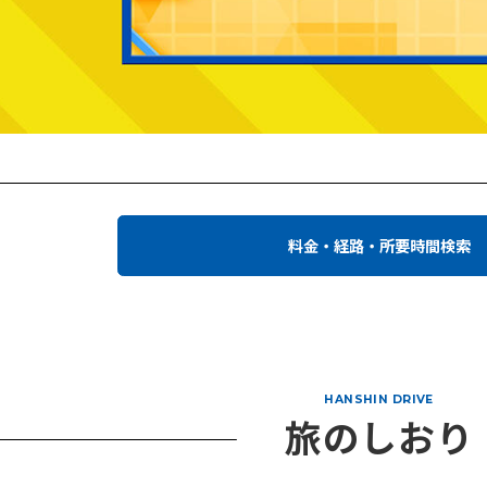
料金・経路・所要時間検索
HANSHIN DRIVE
旅のしおり