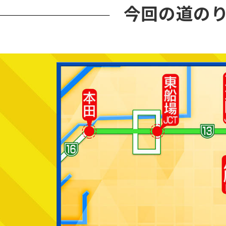
今回の道の