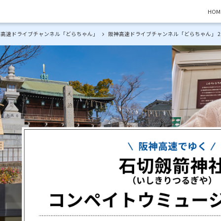
HOM
神高速ドライブチャンネル「どらちゃん」
阪神高速ドライブチャンネル「どらちゃん」 2021