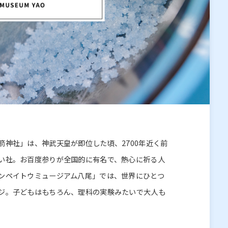
箭神社」は、神武天皇が即位した頃、2700年近く前
い社。お百度参りが全国的に有名で、熱心に祈る人
ンペイトウミュージアム八尾」では、世界にひとつ
ジ。子どもはもちろん、理科の実験みたいで大人も