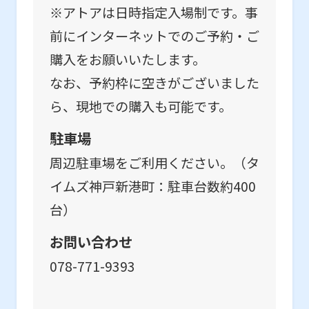
※アトアは日時指定入場制です。事
前にインターネットでのご予約・ご
購入をお願いいたします。
なお、予約枠に空きがございました
ら、現地での購入も可能です。
駐車場
周辺駐車場をご利用ください。（タ
イムズ神戸新港町：駐車台数約400
台）
お問い合わせ
078-771-9393