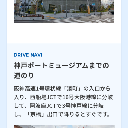
DRIVE NAVI
神戸ポートミュージアムまでの
道のり
阪神高速1号環状線「湊町」の入口から
入り、西船場JCTで16号大阪港線に分岐
して、阿波座JCTで3号神戸線に分岐
し、「京橋」出口で降りるとすぐです。