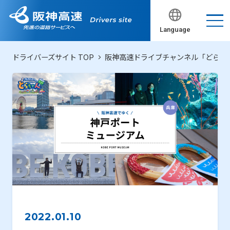
Language
ドライバーズサイト TOP
阪神高速ドライブチャンネル「どらち
2022.01.10