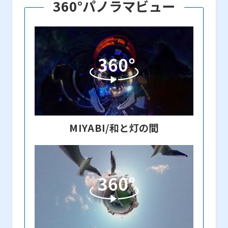
360°パノラマビュー
MIYABI/和と灯の間