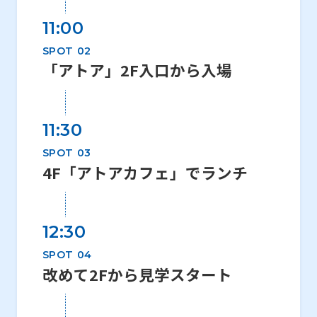
11:00
SPOT 02
「アトア」2F入口から入場
11:30
SPOT 03
4F「アトアカフェ」でランチ
12:30
SPOT 04
改めて2Fから見学スタート