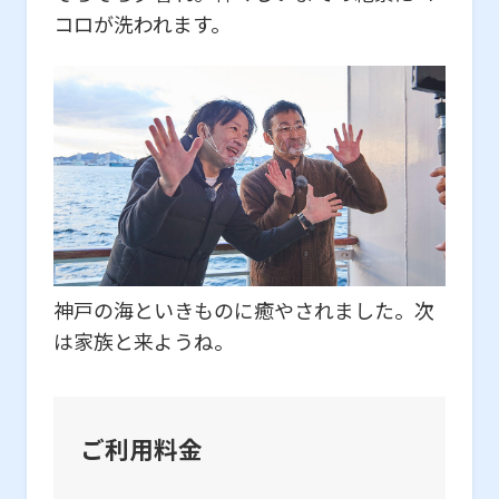
コロが洗われます。
神戸の海といきものに癒やされました。次
は家族と来ようね。
ご利用料金