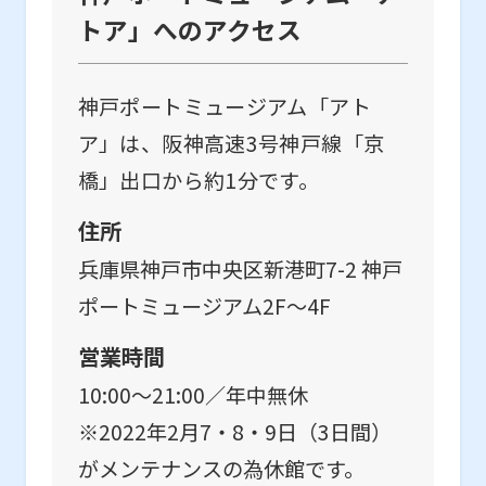
トア」へのアクセス
神戸ポートミュージアム「アト
ア」は、阪神⾼速3号神戸線「京
橋」出口から約1分です。
住所
兵庫県神戸市中央区新港町7-2 神⼾
ポートミュージアム2F～4F
営業時間
10:00〜21:00／年中無休
※2022年2月7・8・9日（3日間）
がメンテナンスの為休館です。