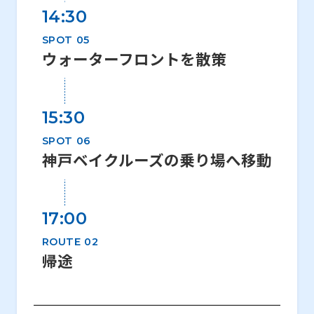
14:30
SPOT 05
ウォーターフロントを散策
15:30
SPOT 06
神戸ベイクルーズの乗り場へ移動
17:00
ROUTE 02
帰途