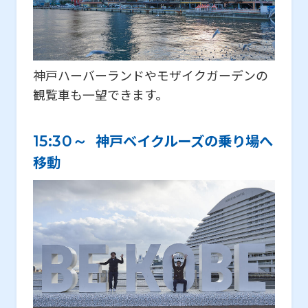
神戸ハーバーランドやモザイクガーデンの
観覧車も⼀望できます。
神戸ベイクルーズの乗り場へ
15:30～
移動