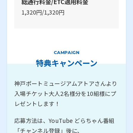
総通行料金/ETC適用料金
1,320円/1,320円
CAMPAIGN
特典キャンペーン
神戸ポートミュージアムアトアさんより
入場チケット大人2名様分を10組様にプ
レゼントします！
応募方法は、YouTube どらちゃん番組
「チャンネル登録」後に、