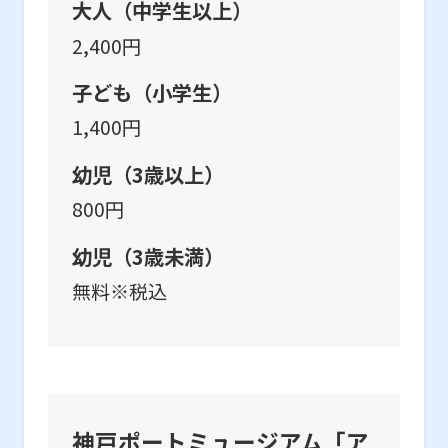
大人（中学生以上）
2,400円
子ども（小学生）
1,400円
幼児（3歳以上）
800円
幼児（3歳未満）
無料※税込
神戸ポートミュージアム「ア