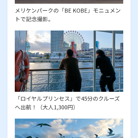
メリケンパークの「BE KOBE」モニュメン
トで記念撮影。
「ロイヤルプリンセス」で45分のクルーズ
へ出航！（大人1,300円）