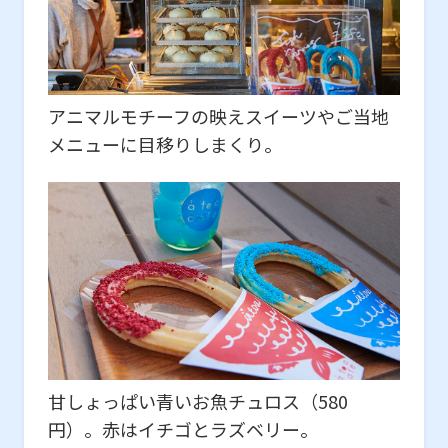
アニマルモチーフの映えスイーツやご当地
メニューに目移りしまくり。
甘しょっぱい青いお魚チュロス（580
円）。赤はイチゴとラズベリー。