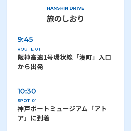
HANSHIN DRIVE
旅のしおり
9:45
ROUTE 01
阪神高速1号環状線「湊町」入口
から出発
10:30
SPOT 01
神戸ポートミュージアム「アト
ア」に到着