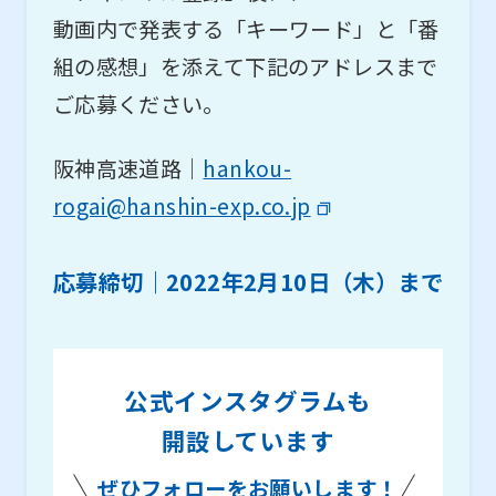
動画内で発表する「キーワード」と「番
組の感想」を添えて下記のアドレスまで
ご応募ください。
阪神高速道路｜
hankou-
rogai@hanshin-exp.co.jp
応募締切｜2022年2月10日（木）まで
公式インスタグラムも
開設しています
ぜひフォローをお願いします！