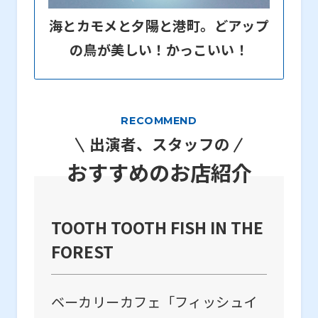
海とカモメと夕陽と港町。どアップ
の鳥が美しい！かっこいい！
RECOMMEND
出演者、スタッフの
おすすめのお店紹介
TOOTH TOOTH FISH IN THE
FOREST
ベーカリーカフェ「フィッシュイ