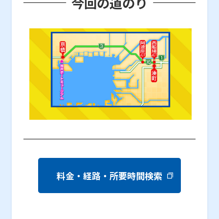
今回の道のり
料金・経路・所要時間検索