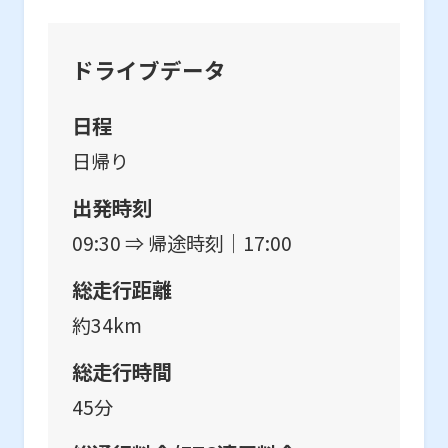
ドライブデータ
日程
日帰り
出発時刻
09:30 ⇒ 帰途時刻｜17:00
総走行距離
約34km
総走行時間
45分