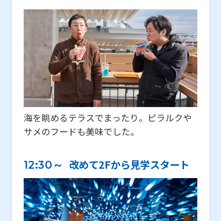
海を眺めるテラスでまったり。ピラルクや
サメのフードも美味でした。
改めて2Fから見学スタート
12:30～