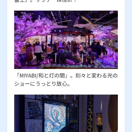
「MIYABI/和と灯の間」。刻々と変わる光の
ショーにうっとり放心。