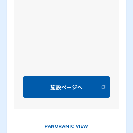
施設ページへ
PANORAMIC VIEW