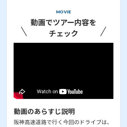
MOVIE
動画でツアー内容を
チェック
動画のあらすじ説明
阪神高速道路で行く今回のドライブは、