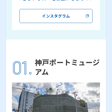
インスタグラム
01.
神戸ポートミュージ
アム