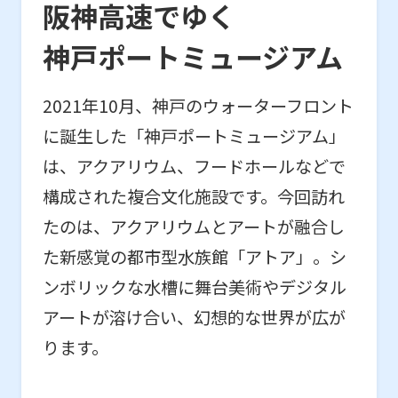
阪神高速でゆく
神戸ポートミュージアム
2021年10月、神戸のウォーターフロント
に誕生した「神戸ポートミュージアム」
は、アクアリウム、フードホールなどで
構成された複合文化施設です。今回訪れ
たのは、アクアリウムとアートが融合し
た新感覚の都市型水族館「アトア」。シ
ンボリックな水槽に舞台美術やデジタル
アートが溶け合い、幻想的な世界が広が
ります。