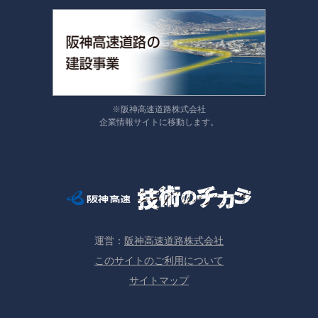
※阪神高速道路株式会社
企業情報サイトに移動します。
運営：
阪神高速道路株式会社
このサイトのご利用について
サイトマップ