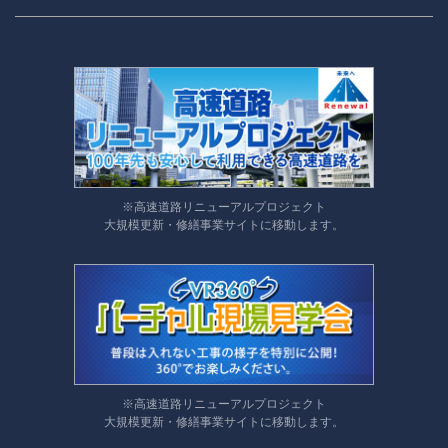
※高速道路リニューアルプロジェクト
大規模更新・修繕事業サイトに移動します。
※高速道路リニューアルプロジェクト
大規模更新・修繕事業サイトに移動します。