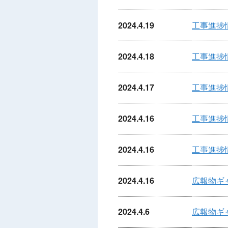
2024.4.19
工事進捗
2024.4.18
工事進捗
2024.4.17
工事進捗
2024.4.16
工事進捗
2024.4.16
工事進捗
2024.4.16
広報物ギ
2024.4.6
広報物ギ