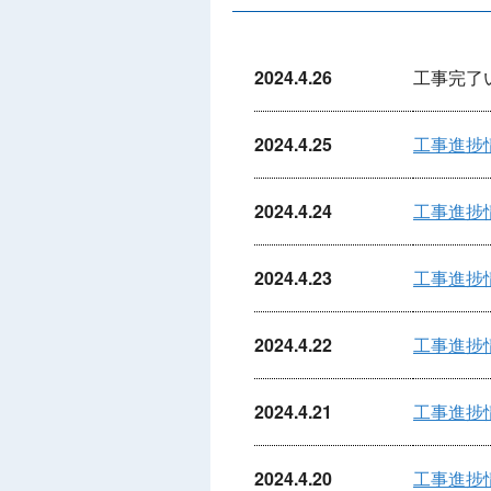
2024.4.26
工事完了
2024.4.25
工事進捗
2024.4.24
工事進捗
2024.4.23
工事進捗
2024.4.22
工事進捗
2024.4.21
工事進捗
2024.4.20
工事進捗