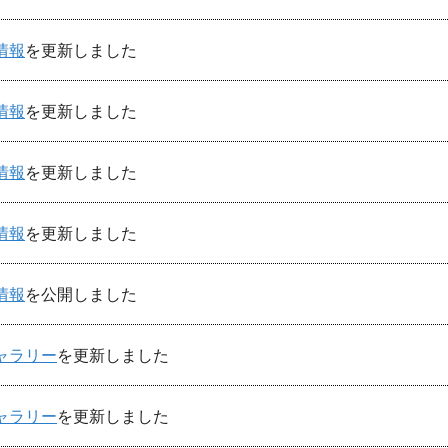
情報
を更新しました
情報
を更新しました
情報
を更新しました
情報
を更新しました
情報
を公開しました
ャラリー
を更新しました
ャラリー
を更新しました