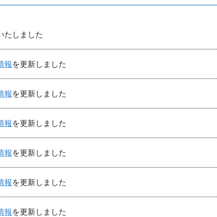
いたしました
情報
を更新しました
情報
を更新しました
情報
を更新しました
情報
を更新しました
情報
を更新しました
情報
を更新しました