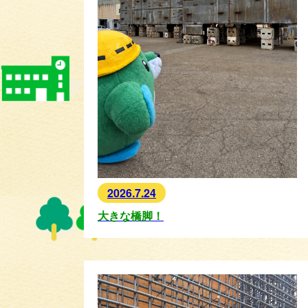
2026.7.24
大きな橋脚！