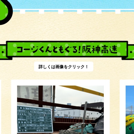
詳しくは画像をクリック！