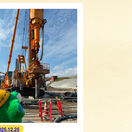
025.12.25