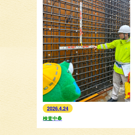
2026.4.24
検査中👷