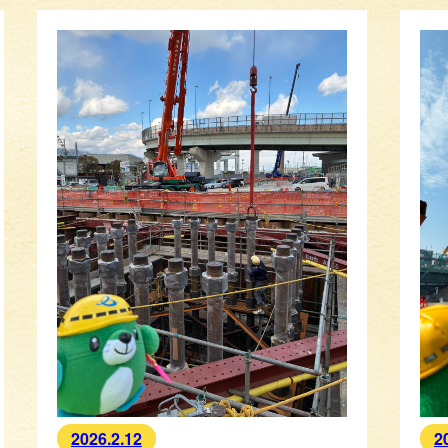
2026.2.12
2