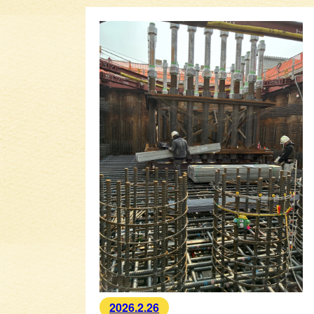
2026.2.26