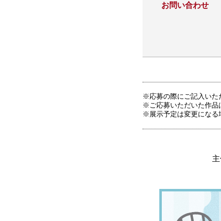
お問い合わせ
応募の際にご記入いた
ご応募いただいた作品
展示予定は変更になる
主