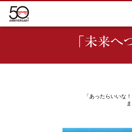
「あったらいいな！
ま