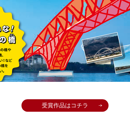
受賞作品はコチラ