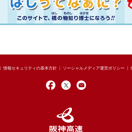
情報セキュリティの基本方針
ソーシャルメディア運営ポリシー