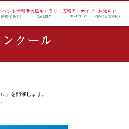
イベント情報
港大橋ギャラリー
広報アーカイブ
お知らせ
ール』を開催します。
す。