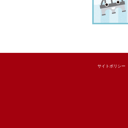
サイトポリシー