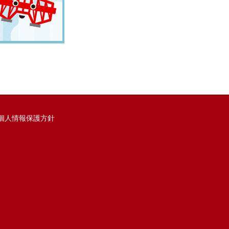
個人情報保護方針