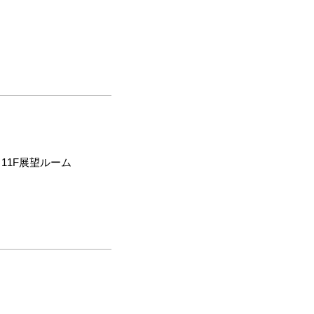
11F展望ルーム