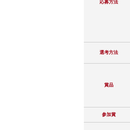
応募方法
選考方法
賞品
参加賞