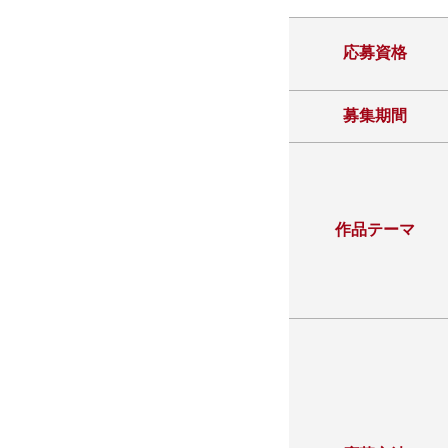
応募資格
募集期間
作品テーマ