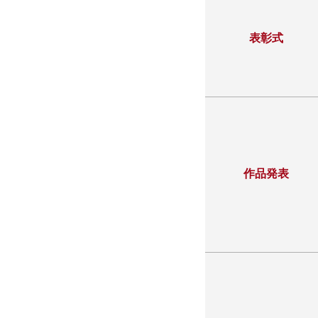
表彰式
作品発表