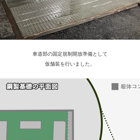
車道部の固定規制開放準備として
仮舗装を行いました。