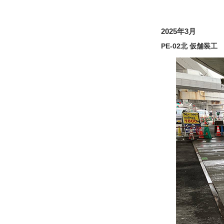
2025年3月
PE-02北 仮舗装工