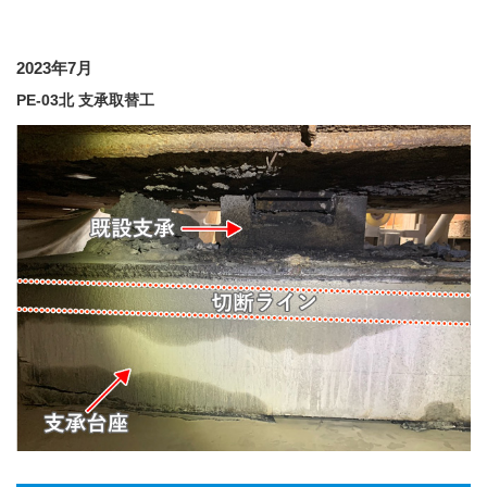
2023年7月
PE-03北 支承取替工