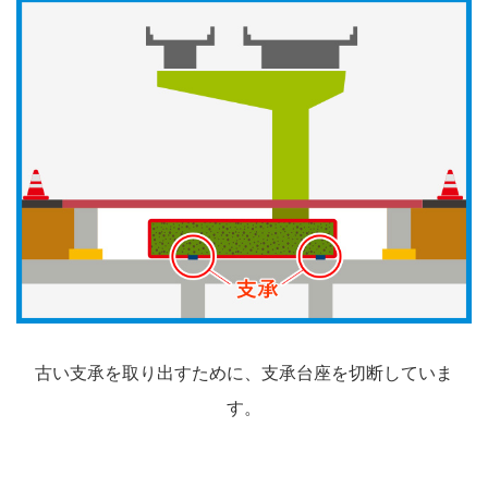
古い支承を取り出すために、支承台座を切断していま
す。