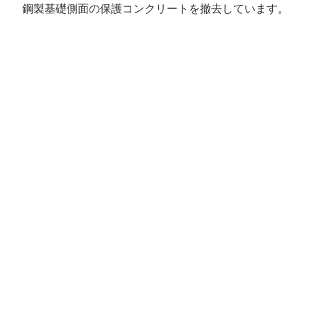
鋼製基礎側面の保護コンクリートを撤去しています。