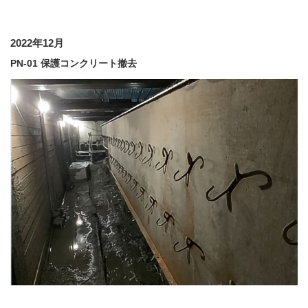
2022年12月
PN-01 保護コンクリート撤去