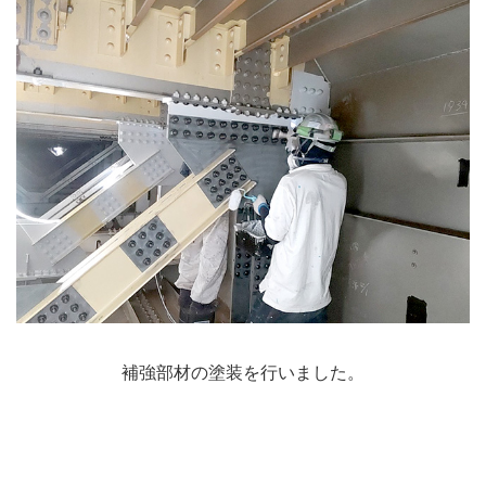
補強部材の塗装を行いました。