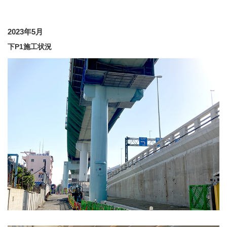
2023年5月
下P1施工状況