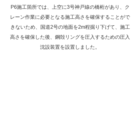
P6施工箇所では、上空に3号神戸線の橋桁があり、
ク
レーン作業に必要となる施工高さを確保することがで
きないため、
国道2号の地面を2m程掘り下げて、施工
高さを確保した後、
鋼殻リングを圧入するための圧入
沈設装置を設置しました。