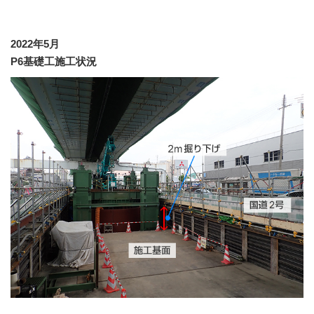
2022年5月
P6基礎工施工状況