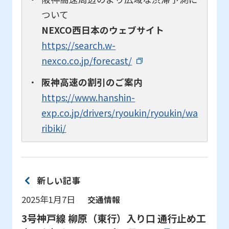
ついて
NEXCO西日本のウェブサイト
https://search.w-
nexco.co.jp/forecast/
阪神高速の割引のご案内
https://www.hanshin-
exp.co.jp/drivers/ryoukin/ryoukin/wa
ribiki/
新しい記事
2025年1月7日
交通情報
3号神戸線 柳原（東行）入り口 通行止め工