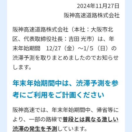
2024年11月27日
阪神高速道路株式会社
阪神高速道路株式会社（本社：大阪市北
区、代表取締役社長：吉田 光市）は、年
末年始期間 12/27（金）～1/５（日）の
渋滞予測を取りまとめましたのでお知らせ
します。
年末年始期間中は、渋滞予測を参
考にご利用をご計画ください
阪神高速では、年末年始期間中、帰省等に
より、一部の路線で
普段とは異なる激しい
渋滞の発生を予測
しています。