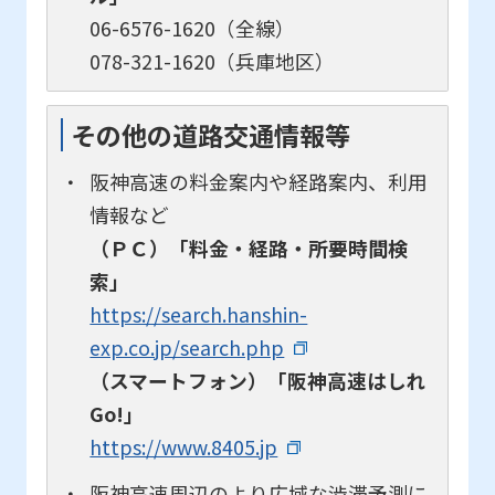
06-6576-1620（全線）
078-321-1620（兵庫地区）
その他の道路交通情報等
阪神高速の料金案内や経路案内、利用
情報など
（ＰＣ）「料金・経路・所要時間検
索」
https://search.hanshin-
exp.co.jp/search.php
（スマートフォン）「阪神高速はしれ
Go!」
https://www.8405.jp
阪神高速周辺のより広域な渋滞予測に