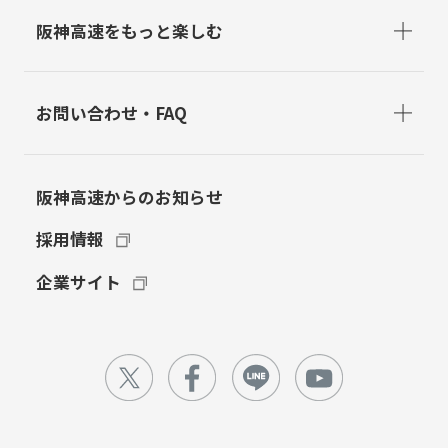
阪神高速をもっと楽しむ
お問い合わせ・FAQ
阪神高速からのお知らせ
採用情報
企業サイト