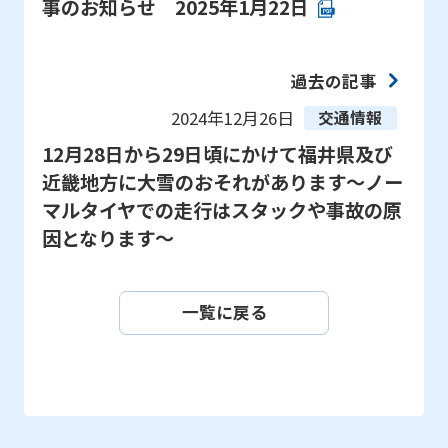
事のお知らせ 2025年1月22日
過去の記事
2024年12月26日
交通情報
12月28日から29日頃にかけて福井県及び
近畿地方に大雪のおそれがあります～ノー
マルタイヤでの走行はスタックや事故の原
因となります～
一覧に戻る