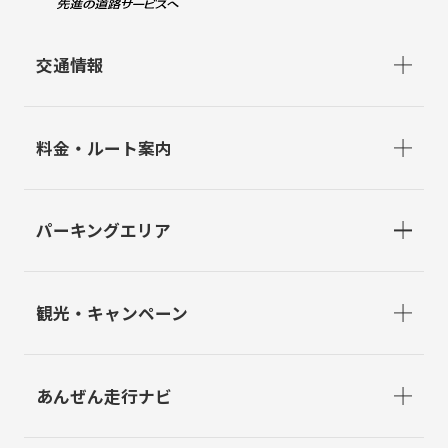
交通情報
料金・ルート案内
パーキングエリア
観光・キャンペーン
あんぜん走行ナビ