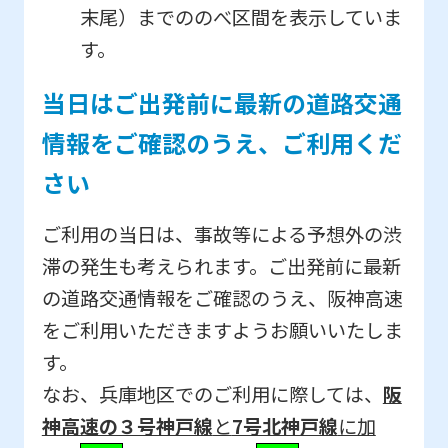
末尾）までののべ区間を表示していま
す。
当日はご出発前に最新の道路交通
情報をご確認のうえ、ご利用くだ
さい
ご利用の当日は、事故等による予想外の渋
滞の発生も考えられます。ご出発前に最新
の道路交通情報をご確認のうえ、阪神高速
をご利用いただきますようお願いいたしま
す。
なお、兵庫地区でのご利用に際しては、
阪
神高速の３号神戸線
と
7号北神戸線
に加