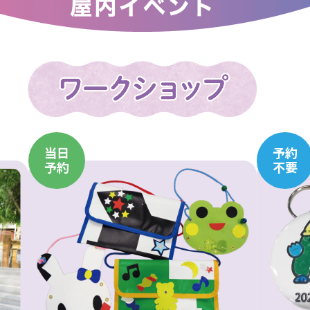
当日
予約
予約
不要