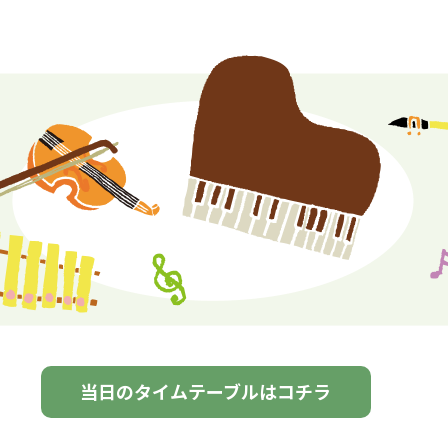
当日のタイムテーブルはコチラ