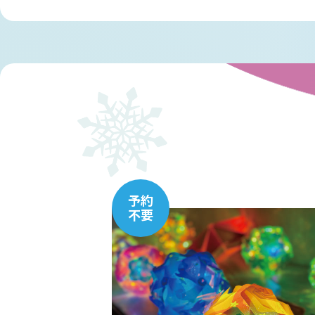
予約
不要