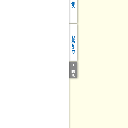
リスト
お気に入り
ページ
閉じる